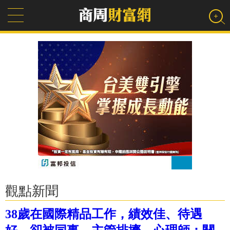
觀點新聞
38歲在國際精品工作，績效佳、待遇