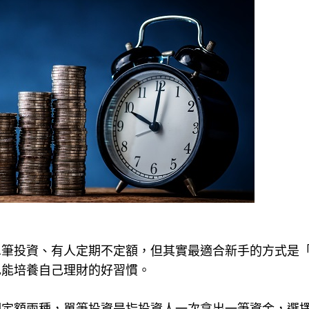
單筆投資、有人定期不定額，但其實最適合新手的方式是
也能培養自己理財的好習慣。