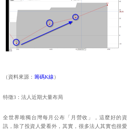
（資料來源：
籌碼K線
）
特徵3：法人近期大量布局
全世界唯獨台灣每月公布「月營收」，這麼好的資
訊，除了投資人愛看外，其實，很多法人其實也很愛