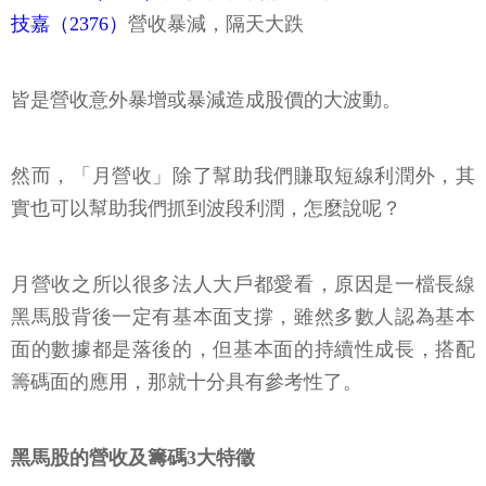
技嘉（2376）
營收暴減，隔天大跌
皆是營收意外暴增或暴減造成股價的大波動。
然而，「月營收」除了幫助我們賺取短線利潤外，其
實也可以幫助我們抓到波段利潤，怎麼說呢？
月營收之所以很多法人大戶都愛看，原因是一檔長線
黑馬股背後一定有基本面支撐，雖然多數人認為基本
面的數據都是落後的，但基本面的持續性成長，搭配
籌碼面的應用，那就十分具有參考性了。
黑馬股的營收及籌碼3大特徵