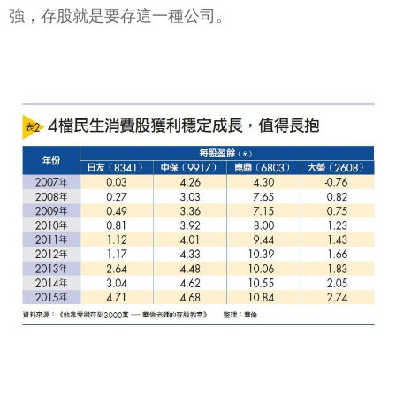
強，存股就是要存這一種公司。