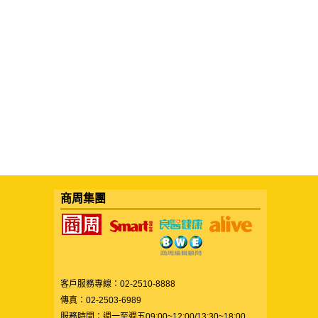
商周集團
客戶服務專線：02-2510-8888
傳真：02-2503-6989
服務時間：週一至週五09:00~12:00/13:30~18:00