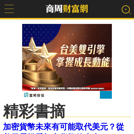
精彩書摘
加密貨幣未來有可能取代美元？從