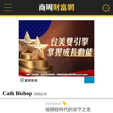
Cath Bishop
相關結果
2025.09.01
後關稅時代的攻守之道