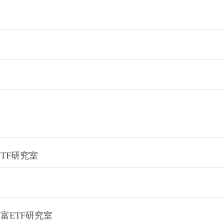
ETF研究室
智富ETF研究室