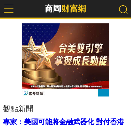
觀點新聞
專家：美國可能將金融武器化 對付香港