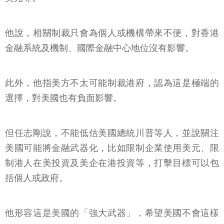
他說，相關制裁只會為個人或機構帶來不便，對香港
金融系統及機制、國際金融中心地位沒有影響。
此外，他指美方不太可能制裁港府，認為這是極端的
選擇，對美國也有負面影響。
但任志剛說，不能低估美國總統川普等人，並說關注
美國可能將金融武器化，比如限制企業使用美元、限
制港人在美投資及美企在港投資等，打擊目標可以包
括個人或政府。
他形容這是美國的「強大武器」，希望美國不會這樣