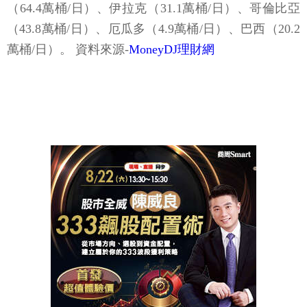
（64.4萬桶/日）、伊拉克（31.1萬桶/日）、哥倫比亞
（43.8萬桶/日）、厄瓜多（4.9萬桶/日）、巴西（20.2
萬桶/日）。 資料來源-
MoneyDJ理財網