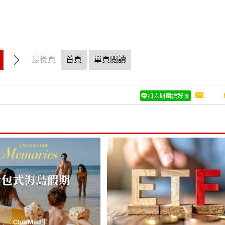
最後頁
首頁
單頁閱讀