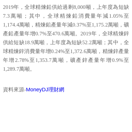
2019
年，全球精煉鉛供給過剩8,000噸，上年度為短缺
7.3萬噸；其中，全球精煉鉛消費量年減1.05%至
1,174.4萬噸，精煉鉛產量年減0.37%至1,175.2萬噸，礦
產鉛產量年增0.7%至470.6萬噸。2019年，全球精煉鋅
供給短缺18.9萬噸，上年度為短缺52.2萬噸；其中，全
球精煉鋅消費量年增0.24%至1,372.6萬噸，精煉鋅產量
年增2.78%至1,353.7萬噸，礦產鋅產量年增0.9%至
1,289.7萬噸。
資料來源-
MoneyDJ理財網