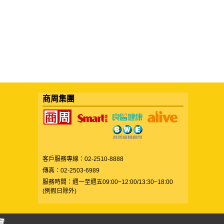
商周集團
客戶服務專線：02-2510-8888
傳真：02-2503-6989
服務時間：週一至週五09:00~12:00/13:30~18:00
(例假日除外)
覽