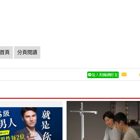
首頁
分頁閱讀