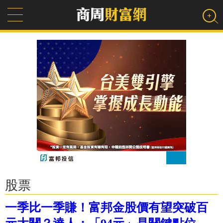
股票
一季比一季賺！富邦金股價有望突破百