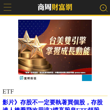
ETF
影片》存股不一定要執著買個股，存股