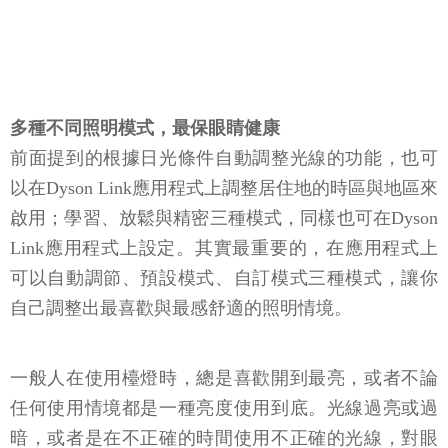
多種不同照明模式，最保眼睛健康
前面提到的根據日光條件自動調整光線的功能，也可
以在Dyson Link應用程式上調整居住地的時區與地區來
啟用；學習、放鬆與精密三種模式，同樣也可在Dyson
Link應用程式上設定。其實最重要的，在應用程式上
可以自動調節、預設模式、自訂模式三種模式，讓你
自己調整出最喜歡與最感舒適的照明情境。
一般人在使用檯燈時，總是喜歡開到最亮，或者不論
任何使用情境都是一種亮度使用到底。光線過亮或過
暗，或者是在不正確的時間使用不正確的光線，對眼