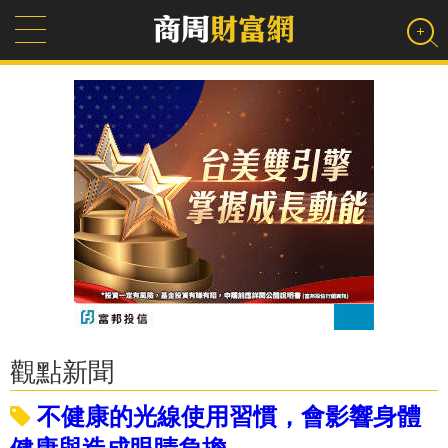
觀點新聞
不健康的光線使用習慣，會影響身體