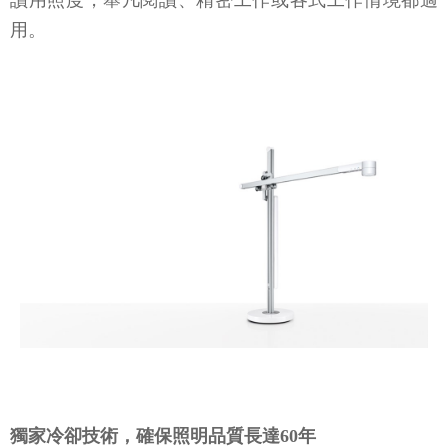
用。
獨家冷卻技術，確保照明品質長達60年