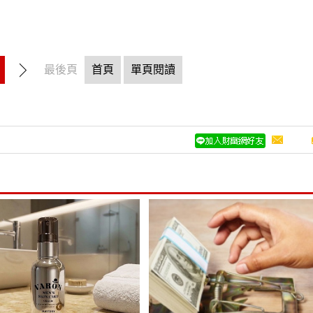
最後頁
首頁
單頁閱讀