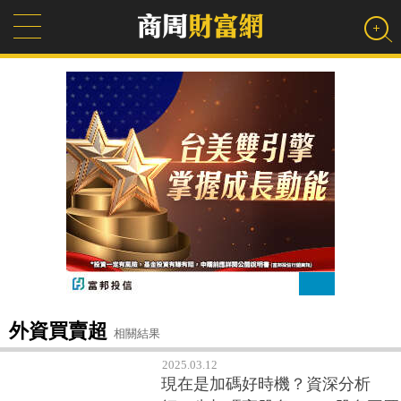
外資買賣超
相關結果
2025.03.12
現在是加碼好時機？資深分析