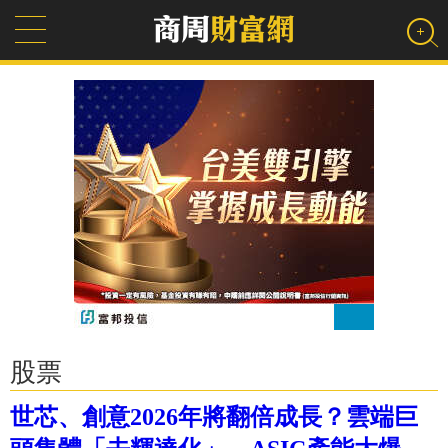
股票
世芯、創意2026年將翻倍成長？雲端巨