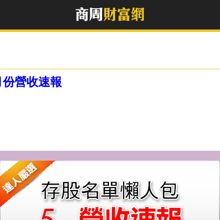
月份營收速報