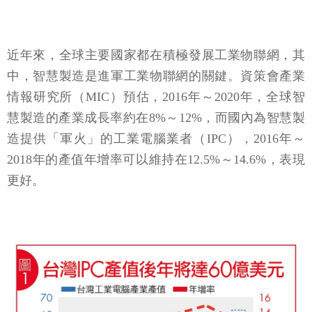
近年來，全球主要國家都在積極發展工業物聯網，其
中，智慧製造是進軍工業物聯網的關鍵。資策會產業
情報研究所（MIC）預估，2016年～2020年，全球智
慧製造的產業成長率約在8%～12%，而國內為智慧製
造提供「軍火」的工業電腦業者（IPC），2016年～
2018年的產值年增率可以維持在12.5%～14.6%，表現
更好。