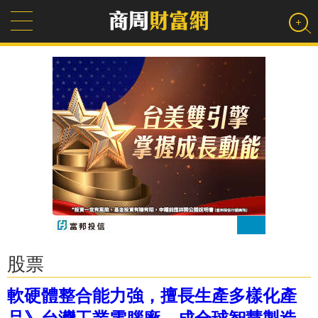
股票
軟硬體整合能力強，擅長生產多樣化產