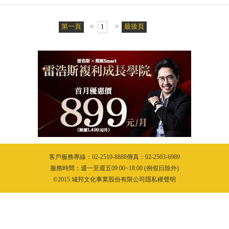
«
»
第一頁
1
最後頁
客戶服務專線：02-2510-8888傳真：02-2503-6989
服務時間：週一至週五09:00~18:00 (例假日除外)
©2015 城邦文化事業股份有限公司隱私權聲明