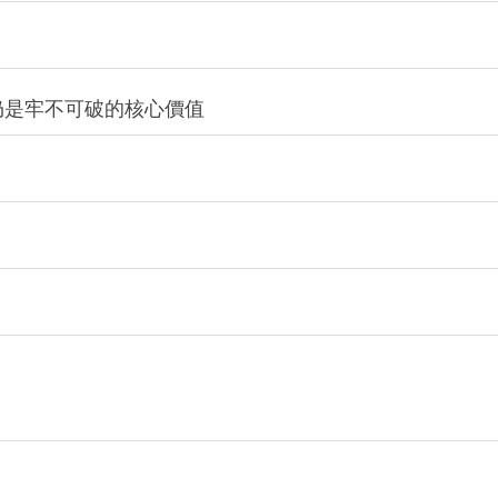
仍是牢不可破的核心價值