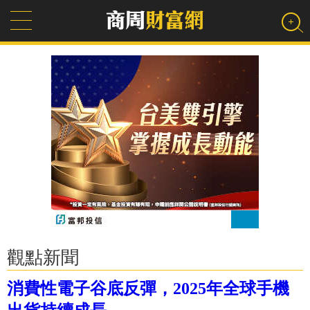
觀點新聞
消費性電子谷底反彈，2025年全球手機