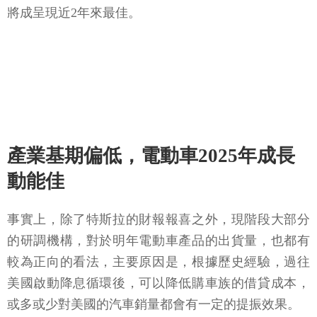
將成呈現近2年來最佳。
產業基期偏低，電動車2025年成長
動能佳
事實上，除了特斯拉的財報報喜之外，現階段大部分
的研調機構，對於明年電動車產品的出貨量，也都有
較為正向的看法，主要原因是，根據歷史經驗，過往
美國啟動降息循環後，可以降低購車族的借貸成本，
或多或少對美國的汽車銷量都會有一定的提振效果。