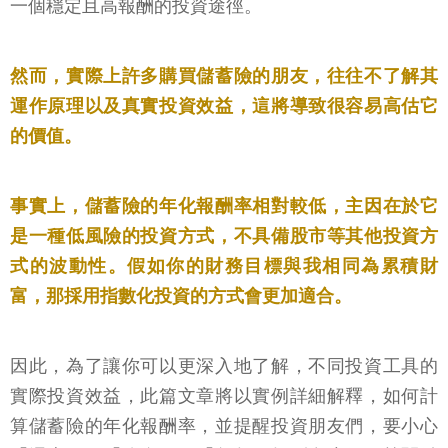
一個穩定且高報酬的投資途徑。
然而，實際上許多購買儲蓄險的朋友，往往不了解其
運作原理以及真實投資效益，這將導致很容易高估它
的價值。
事實上，儲蓄險的年化報酬率相對較低，主因在於它
是一種低風險的投資方式，不具備股市等其他投資方
式的波動性。假如你的財務目標與我相同為累積財
富，那採用指數化投資的方式會更加適合。
因此，為了讓你可以更深入地了解，不同投資工具的
實際投資效益，此篇文章將以實例詳細解釋，如何計
算儲蓄險的年化報酬率，並提醒投資朋友們，要小心