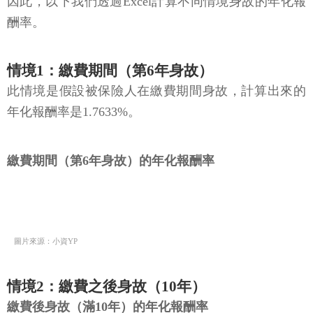
因此，以下我們透過Excel計算不同情境身故的年化報
酬率。
情境1：繳費期間（第6年身故）
此情境是假設被保險人在繳費期間身故，計算出來的
年化報酬率是1.7633%。
繳費期間（第6年身故）的年化報酬率
圖片來源：小資YP
情境2：繳費之後身故（10年）
繳費後身故（滿10年）的年化報酬率