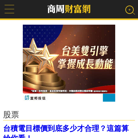
股票
台積電目標價到底多少才合理？這篇算