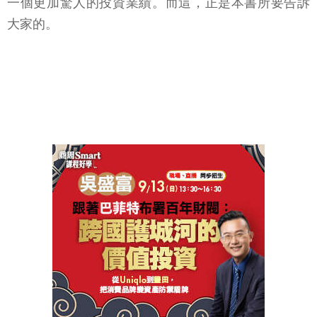
一個更加驚人的投資業績。而這，正是本書所要告訴
大家的。