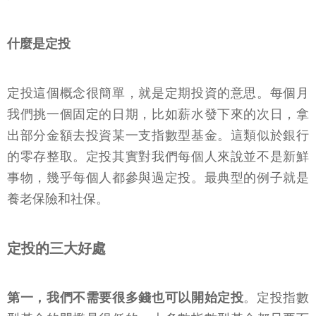
什麼是定投
定投這個概念很簡單，就是定期投資的意思。每個月
我們挑一個固定的日期，比如薪水發下來的次日，拿
出部分金額去投資某一支指數型基金。這類似於銀行
的零存整取。定投其實對我們每個人來說並不是新鮮
事物，幾乎每個人都參與過定投。最典型的例子就是
養老保險和社保。
定投的三大好處
第一，我們不需要很多錢也可以開始定投
。定投指數