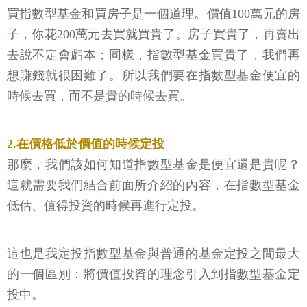
買指數型基金和買房子是一個道理。價值100萬元的房
子，你花200萬元去買就買貴了。房子買貴了，再賣出
去說不定會虧本；同樣，指數型基金買貴了，我們再
想賺錢就很困難了。所以我們要在指數型基金便宜的
時候去買，而不是貴的時候去買。
2.在價格低於價值的時候定投
那麼，我們該如何知道指數型基金是便宜還是貴呢？
這就需要我們結合前面所介紹的內容，在指數型基金
低估、值得投資的時候再進行定投。
這也是我定投指數型基金與普通的基金定投之間最大
的一個區別：將價值投資的理念引入到指數型基金定
投中。