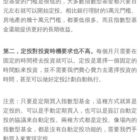
型基金的門檻是很低的，大多數指數型基金都只要百
元左右就可以開始定投。相比銀行理財的5萬元門檻、
房地產的幾十萬元門檻，都要低很多。而且指數型基
金還能提供更好的長期收益。
第二，定投對投資時機要求也不高。
每個月只需要在
固定的時間裡去投資就可以。定投是選擇一個固定的
時間點來投資，並不需要我們費心費力去選擇投資的
時間，甚至可以做好定投計劃自動執行。
注意：只要是定期買入指數型基金，這種方式就算是
定投的。可以是手動定期買入，也可以是簽訂自動定
投的協議來自動定投。兩種方式都是定投。像場內的
指數型基金，都是沒有自動定投功能的，需要我們手
動買入來實現定投。