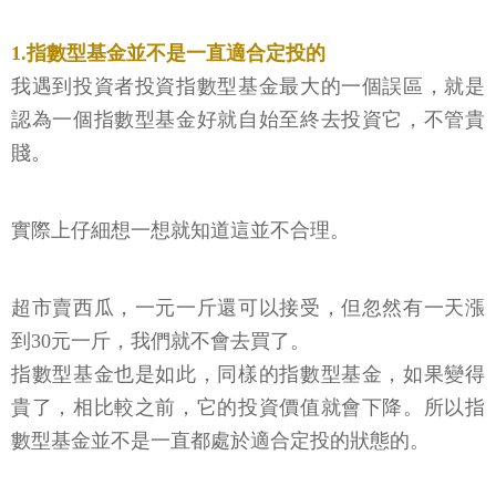
1.指數型基金並不是一直適合定投的
我遇到投資者投資指數型基金最大的一個誤區，就是
認為一個指數型基金好就自始至終去投資它，不管貴
賤。
實際上仔細想一想就知道這並不合理。
超市賣西瓜，一元一斤還可以接受，但忽然有一天漲
到30元一斤，我們就不會去買了。
指數型基金也是如此，同樣的指數型基金，如果變得
貴了，相比較之前，它的投資價值就會下降。所以指
數型基金並不是一直都處於適合定投的狀態的。