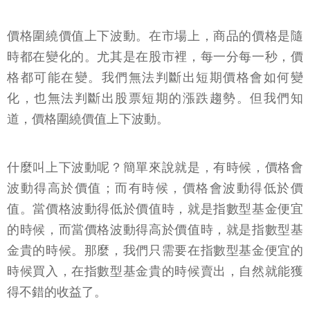
價格圍繞價值上下波動。在市場上，商品的價格是隨
時都在變化的。尤其是在股市裡，每一分每一秒，價
格都可能在變。我們無法判斷出短期價格會如何變
化，也無法判斷出股票短期的漲跌趨勢。但我們知
道，價格圍繞價值上下波動。
什麼叫上下波動呢？簡單來說就是，有時候，價格會
波動得高於價值；而有時候，價格會波動得低於價
值。當價格波動得低於價值時，就是指數型基金便宜
的時候，而當價格波動得高於價值時，就是指數型基
金貴的時候。那麼，我們只需要在指數型基金便宜的
時候買入，在指數型基金貴的時候賣出，自然就能獲
得不錯的收益了。