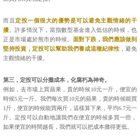
而且
定投一個很大的優勢是可以避免主觀情緒的干
擾
。許多情況下，當指數型基金進入低估的時候，也
正是市場處於熊市的時候。
面對下跌，我們應該做到
堅持投資，定投可以幫助我們養成這種紀律性
，避免
主觀情緒的干擾。
第三，定投可以分攤成本，化腐朽為神奇。
例如，去市場上買蘋果，貴的時候10元一斤，便宜的
時候5元一斤。我們每次買10元的蘋果，貴的時候能買
1斤，便宜的時候能買兩斤，這樣算下來，平均6.7元一
斤。定投可以自動地讓我們在便宜的時候多買一些，
如果便宜的時間越長，我們就可以把成本攤得更低。