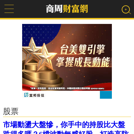
股票
市場動盪大盤慘，你手中的持股比大盤