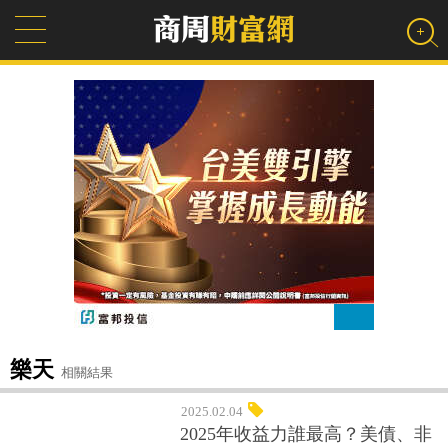
樂天
相關結果
2025.02.04
2025年收益力誰最高？美債、非