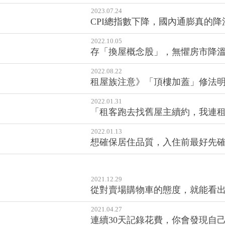
2023.10.17
租屋處東西壞了誰該修理？房東可
2023.07.24
CPI總指數下降，國內通膨真的
2022.10.05
存「換屋概念股」，無懼房市降溫.
2022.08.22
租屋族注意》「頂樓加蓋」修法
2022.01.31
「租客跑去找舊屋主續約，我連租
2022.01.13
想確保居住品質，入住前最好先確