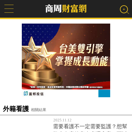
外籍看護
相關結果
2025.11.12
需要看護不一定需要監護？想幫