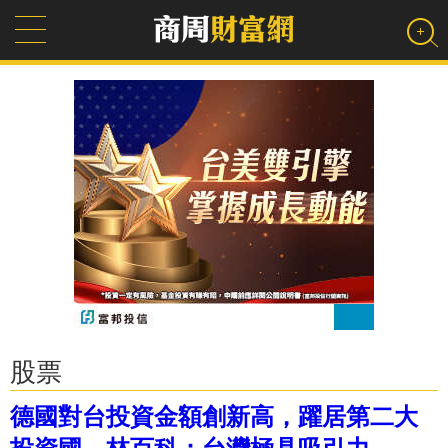
股票
德國對台投資金額創新高，躍居第二大