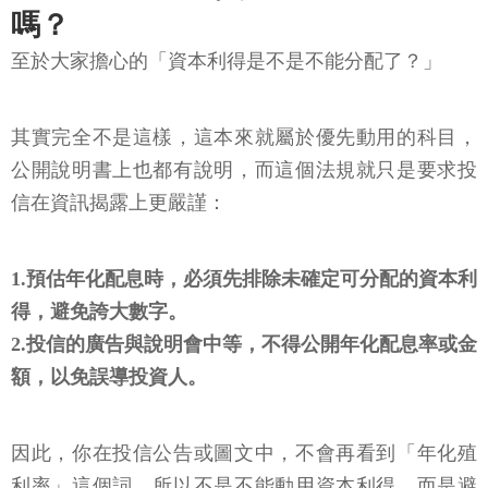
嗎？
至於大家擔心的「資本利得是不是不能分配了？」
其實完全不是這樣，這本來就屬於優先動用的科目，
公開說明書上也都有說明，而這個法規就只是要求投
信在資訊揭露上更嚴謹：
1.預估年化配息時，必須先排除未確定可分配的資本利
得，避免誇大數字。
2.投信的廣告與說明會中等，不得公開年化配息率或金
額，以免誤導投資人。
因此，你在投信公告或圖文中，不會再看到「年化殖
利率」這個詞，所以不是不能動用資本利得，而是避