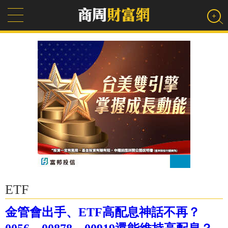
ETF
金管會出手、ETF高配息神話不再？