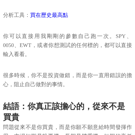
分析工具：
買在歷史最高點
你可以直接用我剛剛的參數自己跑一次。SPY、
0050、EWT，或者你想測試的任何標的，都可以直接
輸入看看。
很多時候，你不是投資做錯，而是你一直用錯誤的擔
心，阻止自己做對的事情。
結語：你真正該擔心的，從來不是
買貴
問題從來不是你買貴，而是你願不願意給時間發揮作