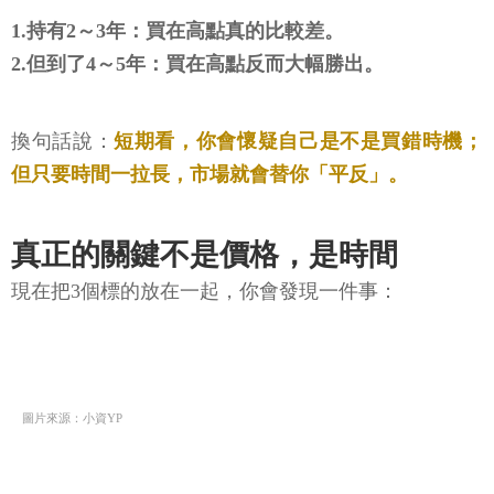
1.持有2～3年：買在高點真的比較差。
2.但到了4～5年：買在高點反而大幅勝出。
換句話說：
短期看，你會懷疑自己是不是買錯時機；
但只要時間一拉長，市場就會替你「平反」。
真正的關鍵不是價格，是時間
現在把3個標的放在一起，你會發現一件事：
圖片來源：小資YP