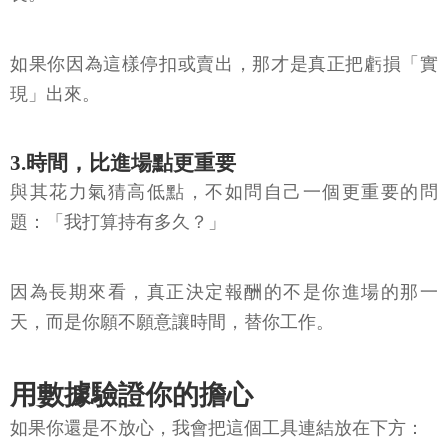
如果你因為這樣停扣或賣出，那才是真正把虧損「實
現」出來。
3.時間，比進場點更重要
與其花力氣猜高低點，不如問自己一個更重要的問
題：「我打算持有多久？」
因為長期來看，真正決定報酬的不是你進場的那一
天，而是你願不願意讓時間，替你工作。
用數據驗證你的擔心
如果你還是不放心，我會把這個工具連結放在下方：