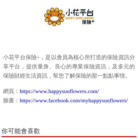
小花平台保險+，是以會員為核心所打造的保險資訊分
享平台，提供量身、良心的專業保險資訊，及多元的
保險財經生活資訊，幫您了解保險的那一點點事情。
網頁：
https://www.happysunflowers.com/
臉書：
https://www.facebook.com/myhappysunflowers/
你可能會喜歡