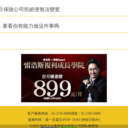
旦保險公司拒絕便無法變更
，要看你有能力做這件事嗎
客戶服務專線：02-2510-8888傳真：02-2503-6989
服務時間：週一至週五09:00~18:00 (例假日除外)
©2015 城邦文化事業股份有限公司隱私權聲明