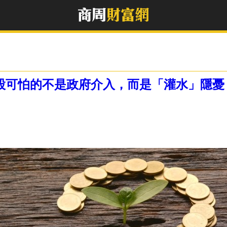
股可怕的不是政府介入，而是「灌水」隱憂