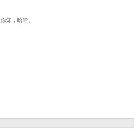
讓你知，哈哈。