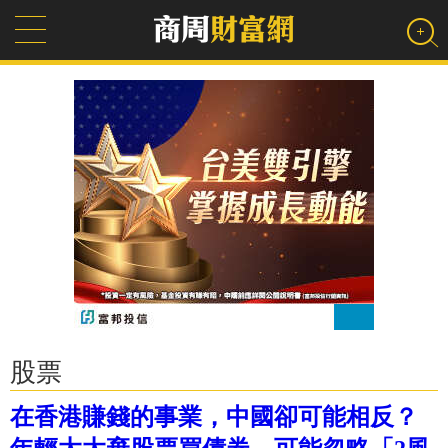
股票
在香港賺錢的事業，中國卻可能相反？