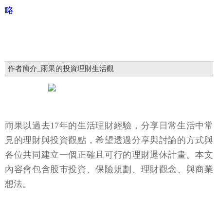
略
作者簡介_雨果的投資理財生活觀
雨果以過去17年的生活理財經驗，分享日常生活中常
見的理財與投資觀點，希望透過分享與討論的方式與
各位共同建立一個正確且可行的理財退休計畫。本文
內容會包含股市投資、保險規劃、理財觀念、與商業
想法。