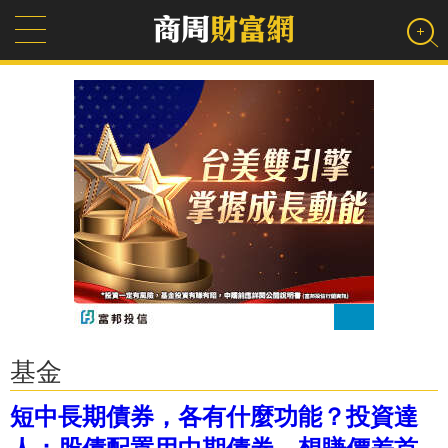
基金
短中長期債券，各有什麼功能？投資達