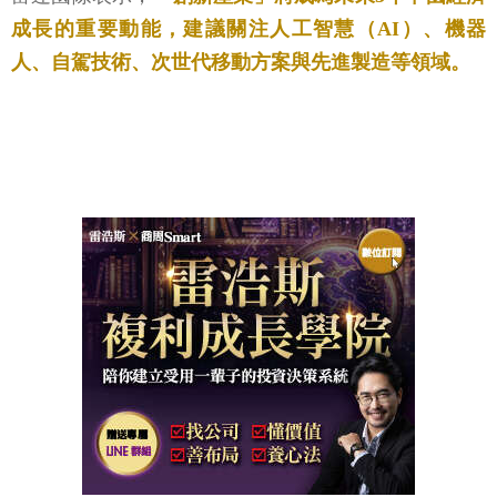
成長的重要動能，建議關注人工智慧（AI）、機器
人、自駕技術、次世代移動方案與先進製造等領域。