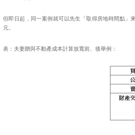
但即日起，同一案例就可以先生「取得房地時間點」來認定
元。
表：夫妻贈與不動產成本計算放寬前、後舉例：