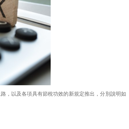
上路，以及各項具有節稅功效的新規定推出，分別說明如