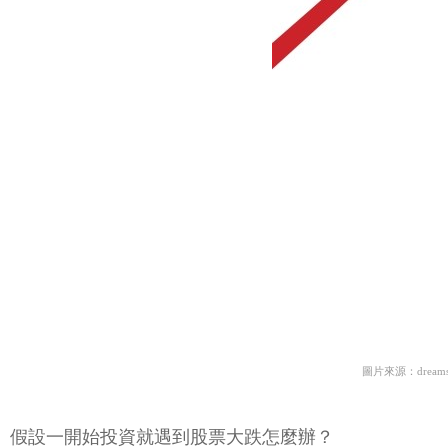
圖片來源：dreams
假設一開始投資就遇到股票大跌怎麼辦？