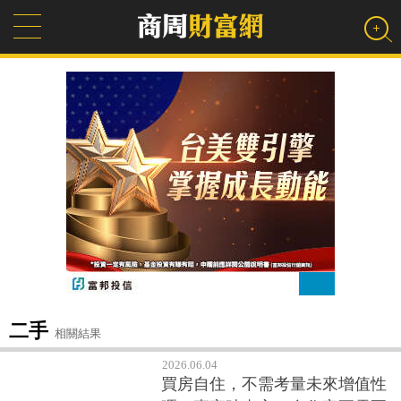
二手
相關結果
2026.06.04
買房自住，不需考量未來增值性