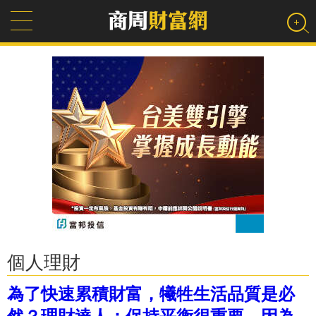
個人理財
為了快速累積財富，犧牲生活品質是必