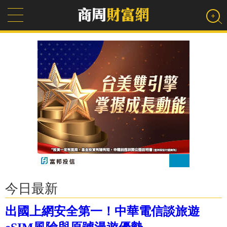
今日最新
出國上網安全第一！中華電信談旅遊