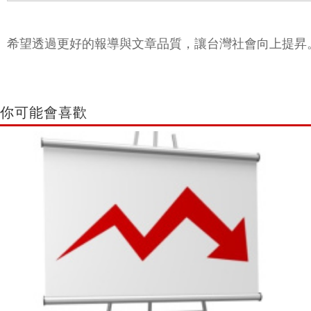
希望透過更好的報導與文章品質，讓台灣社會向上提昇
你可能會喜歡