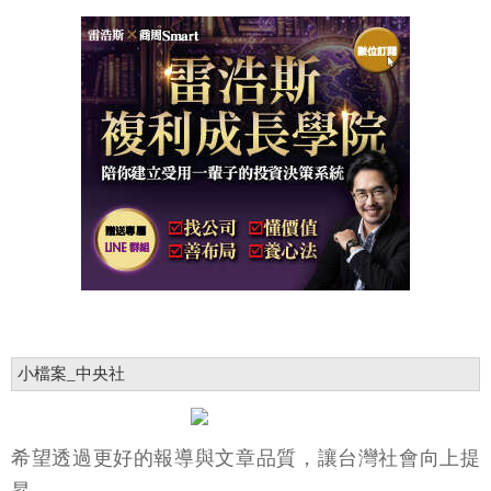
小檔案_中央社
希望透過更好的報導與文章品質，讓台灣社會向上提