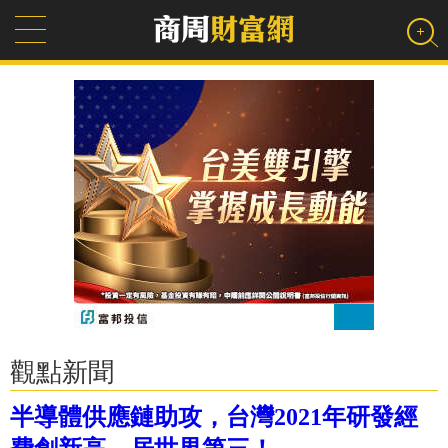
觀點新聞
半導體供應鏈助攻，台灣2021年研發經