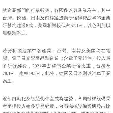
就企業部門的行業觀察，各國多以製造業為主，其中
台灣、德國、日本及南韓製造業研發經費占整體企業
研發均超過8成，美國相對較低占57.1%，以色列則以
服務業為主。
若分析製造業中各產業，台灣、南韓及美國均在電
腦、電子及光學產品製造業（含電子零組件）投入最
多研發經費，2021年占整體企業研發比重，台灣為
78.1%、南韓49.3%；此外，德國及日本則以汽車工業
為主。
近年自動化及智慧化生產成為趨勢，各國機械設備業
者爭相投入較多研發經費，台灣機械設備業研發占比